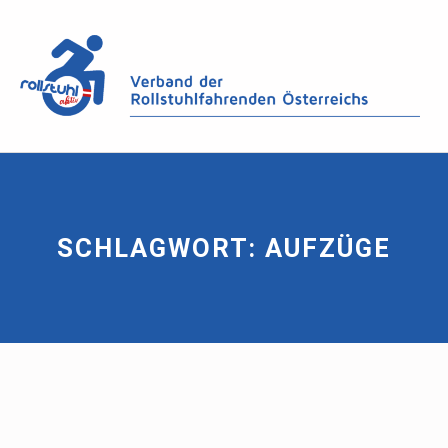
SCHLAGWORT:
AUFZÜGE