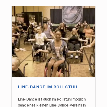
LINE-DANCE IM ROLLSTUHL
Line-Dance ist auch im Rollstuhl möglich –
dank eines kleinen Line-Dance-Vereins in