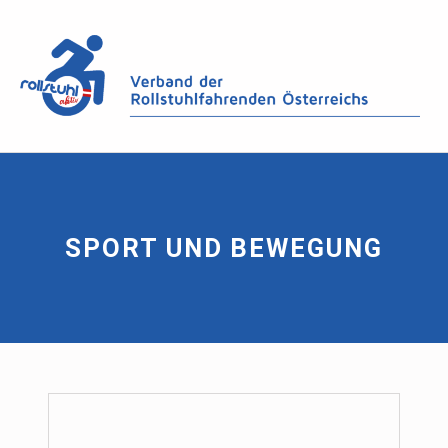
SPORT UND BEWEGUNG