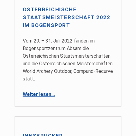
ÖSTERREICHISCHE
STAATSMEISTERSCHAFT 2022
IM BOGENSPORT
Vom 29. – 31. Juli 2022 fanden im
Bogensportzentrum Absam die
Österreichischen Staatsmeisterschaften
und die Österreichischen Meisterschaften
World Archery Outdoor, Compund-Recurve
statt.
“Österreichische Staatsmeisterschaft 2022 im Bogensport”
Weiter lesen
…
INNSBRUCKER