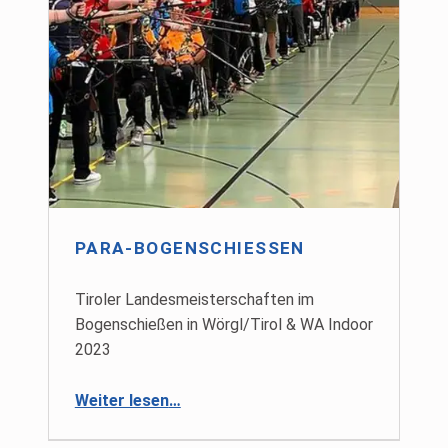
PARA-BOGENSCHIESSEN
Tiroler Landesmeisterschaften im
Bogenschießen in Wörgl/Tirol & WA Indoor
2023
“Para-Bogenschießen”
Weiter lesen
…