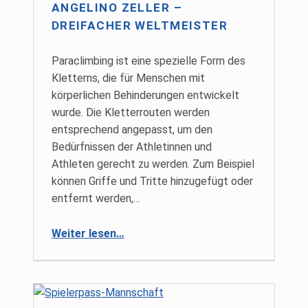
ANGELINO ZELLER –
DREIFACHER WELTMEISTER
Paraclimbing ist eine spezielle Form des
Kletterns, die für Menschen mit
körperlichen Behinderungen entwickelt
wurde. Die Kletterrouten werden
entsprechend angepasst, um den
Bedürfnissen der Athletinnen und
Athleten gerecht zu werden. Zum Beispiel
können Griffe und Tritte hinzugefügt oder
entfernt werden,…
“Angelino Zeller – dreifacher Weltmeister”
Weiter lesen
…