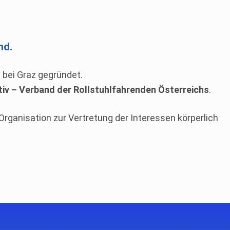
nd.
bei Graz gegründet.
tiv
– Verband der Rollstuhlfahrenden Österreichs
.
 Organisation zur Vertretung der Interessen körperlich