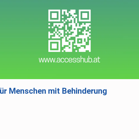
für Menschen mit Behinderung