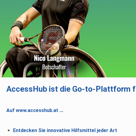
AccessHub ist die
Go-to-Plattform
Auf www.accesshub.at ...
Entdecken Sie innovative Hilfsmittel jeder Art