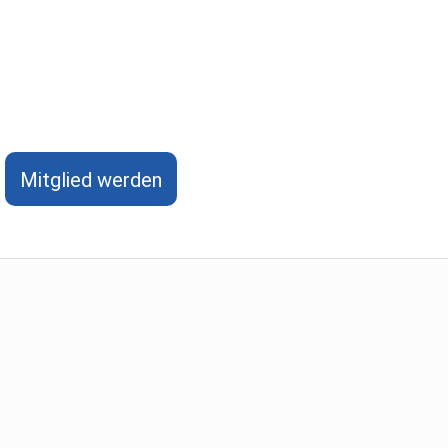
Mitglied werden