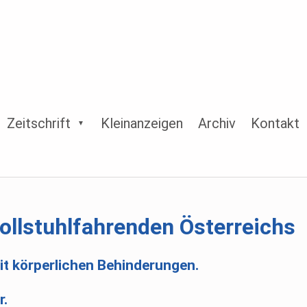
Zeitschrift
Kleinanzeigen
Archiv
Kontakt
ollstuhlfahrenden Österreichs
it körperlichen Behinderungen.
r.