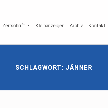
Zeitschrift
Kleinanzeigen
Archiv
Kontakt
SCHLAGWORT:
JÄNNER