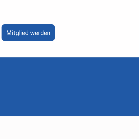
Mitglied werden