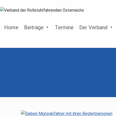
Home
Beiträge
Termine
Der Verband