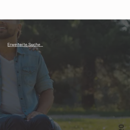
Erweiterte Suche…