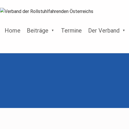
Home
Beiträge
Termine
Der Verband