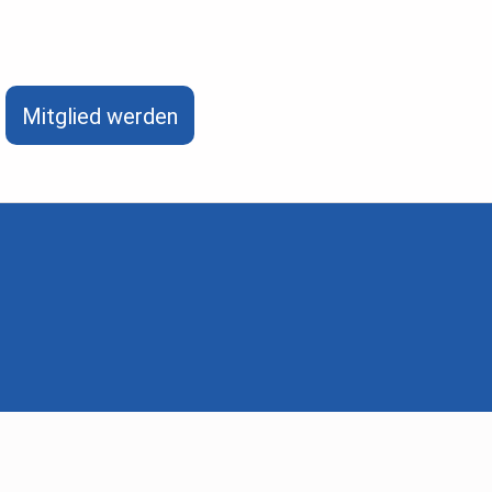
Mitglied werden