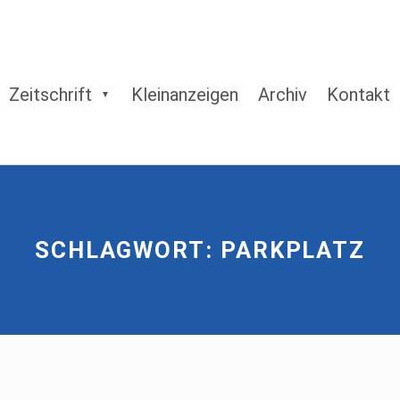
Zeitschrift
Kleinanzeigen
Archiv
Kontakt
SCHLAGWORT:
PARKPLATZ