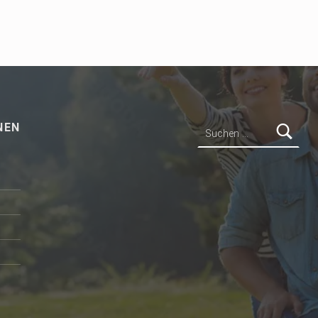
Suchen nach:
NEN