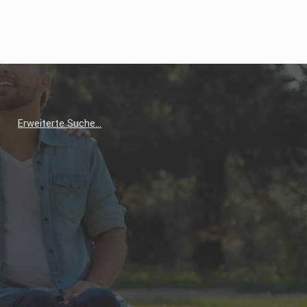
Erweiterte Suche…