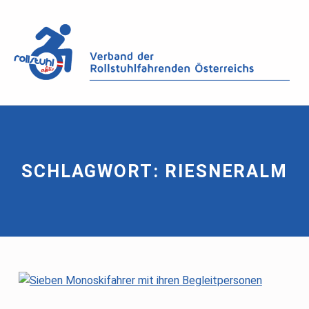
SCHLAGWORT:
RIESNERALM