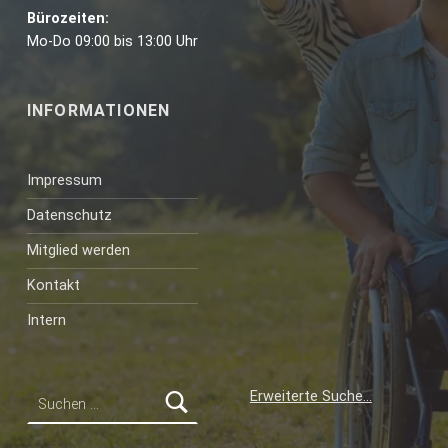
Bürozeiten:
Mo-Do 09:00 bis 13:00 Uhr
INFORMATIONEN
Impressum
Datenschutz
Mitglied werden
Kontakt
Intern
Suchen nach:
Erweiterte Suche…