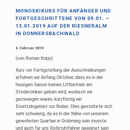
MONOSKIKURS FÜR ANFÄNGER UND
FORTGESCHRITTENE VON 09.01. –
13.01.2019 AUF DER RIESNERALM
IN DONNERSBACHWALD
6. Februar 2019
(von Roman Kopp)
Kurz vor Fertigstellung der Ausschreibungen
erfuhren wir Anfang Oktober, dass es in der
heurigen Saison keinen Liftbetrieb am
Stoderzinken geben wird, wodurch wir
gezwungen waren, kurzfristig ein
Ersatzskigebiet zur finden. Dies gestaltete sich
sehr schwierig, da es in der Nähe von unserem
gewohnten Quartier in Gröbming sein musste
und auch für uns Rollstuhlfahrer geeignet sein