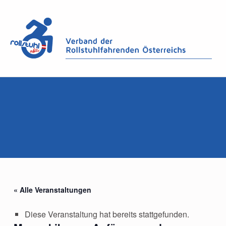
« Alle Veranstaltungen
Diese Veranstaltung hat bereits stattgefunden.