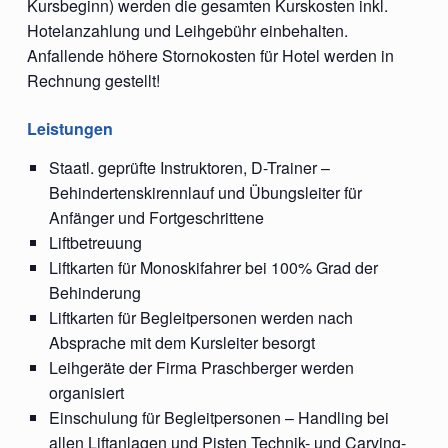
Kursbeginn) werden die gesamten Kurskosten inkl.
Hotelanzahlung und Leihgebühr einbehalten.
Anfallende höhere Stornokosten für Hotel werden in
Rechnung gestellt!
Leistungen
Staatl. geprüfte Instruktoren, D-Trainer –
Behindertenskirennlauf und Übungsleiter für
Anfänger und Fortgeschrittene
Liftbetreuung
Liftkarten für Monoskifahrer bei 100% Grad der
Behinderung
Liftkarten für Begleitpersonen werden nach
Absprache mit dem Kursleiter besorgt
Leihgeräte der Firma Praschberger werden
organisiert
Einschulung für Begleitpersonen – Handling bei
allen Liftanlagen und Pisten Technik- und Carving-