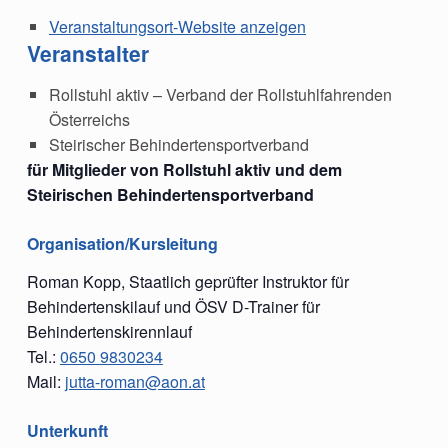
Veranstaltungsort-Website anzeigen
Veranstalter
Rollstuhl aktiv – Verband der Rollstuhlfahrenden
Österreichs
Steirischer Behindertensportverband
für Mitglieder von Rollstuhl aktiv und dem
Steirischen Behindertensportverband
Organisation/Kursleitung
Roman Kopp, Staatlich geprüfter Instruktor für
Behindertenskilauf und ÖSV D-Trainer für
Behindertenskirennlauf
Tel.:
0650 9830234
Mail:
jutta-roman@aon.at
Unterkunft