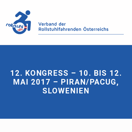
12. KONGRESS – 10. BIS 12.
MAI 2017 – PIRAN/PACUG,
SLOWENIEN