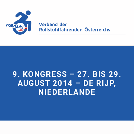
9. KONGRESS – 27. BIS 29.
AUGUST 2014 – DE RIJP,
NIEDERLANDE