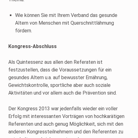
Wie können Sie mit Ihrem Verband das gesunde
Altern von Menschen mit Querschnittlähmung
fördern.
Kongress-Abschluss
Als Quintessenz aus allen den Referaten ist
festzustellen, dass die Voraussetzungen für ein
gesundes Altern u.a. auf bewusster Ernährung,
Gewichtskontrolle, sportliche aber auch soziale
Aktivitäten und vor allem auch die Prävention sind.
Der Kongress 2013 war jedenfalls wieder ein voller
Erfolg mit interessanten Vorträgen von hochkarätigen
Referenten und auch genug Möglichkeit, sich mit den
anderen Kongressteilnehmern und den Referenten zu