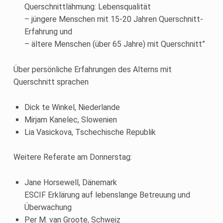
Querschnittlähmung: Lebensqualität
– jüngere Menschen mit 15-20 Jahren Querschnitt-
Erfahrung und
– ältere Menschen (über 65 Jahre) mit Querschnitt”
Über persönliche Erfahrungen des Alterns mit
Querschnitt sprachen
Dick te Winkel, Niederlande
Mirjam Kanelec, Slowenien
Lia Vasickova, Tschechische Republik
Weitere Referate am Donnerstag:
Jane Horsewell, Dänemark
ESCIF Erklärung auf lebenslange Betreuung und
Überwachung
Per M. van Groote, Schweiz