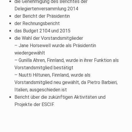
die Genehmigung des Berichtes der
Delegiertenversammlung 2014
der Bericht der Präsidentin
der Rechnungsbericht
das Budget 2104 und 2015
die Wahl der Vorstandsmitglieder
– Jane Horsewell wurde als Präsidentin
wiedergewählt
– Gunilla Ahren, Finnland, wurde in ihrer Funktion als
Vorstandsmitglied bestätigt
– Nuutti Hiltunen, Finnland, wurde als
Vorstandsmitglied neu gewählt, da Pietro Barbieri,
Italien, ausgeschieden ist
Bericht über die zukünftigen Aktivitäten und
Projekte der ESCIF.