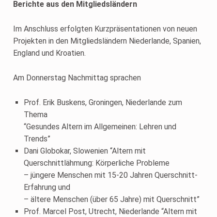
Berichte aus den Mitgliedsländern
Im Anschluss erfolgten Kurzpräsentationen von neuen
Projekten in den Mitgliedsländern Niederlande, Spanien,
England und Kroatien.
Am Donnerstag Nachmittag sprachen
Prof. Erik Buskens, Groningen, Niederlande zum
Thema
“Gesundes Altern im Allgemeinen: Lehren und
Trends”
Dani Globokar, Slowenien “Altern mit
Querschnittlähmung: Körperliche Probleme
– jüngere Menschen mit 15-20 Jahren Querschnitt-
Erfahrung und
– ältere Menschen (über 65 Jahre) mit Querschnitt”
Prof. Marcel Post, Utrecht, Niederlande “Altern mit