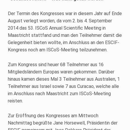
Der Termin des Kongresses war in diesem Jahr auf Ende
August verlegt worden, da vom 2. bis 4. September
2014 das 53. ISCoS Annual Scientific Meeting in
Maastricht stattfand und man den Teilnehmer damit die
Gelegenheit bieten wollte, im Anschluss an den ESCIF-
Kongress noch am ISCoS-Meeting teilzunehmen.
Zum Kongress sind heuer 68 Teilnehmer aus 16
Mitgliedsländern Europas waren gekommen. Darüber
hinaus kamen dieses Mal 3 Teilnehmer aus Australien, 1
Teilnehmer aus Israel sowie 7 aus Curacao, welche alle
im Anschluss nach Maastricht zum ISCoS-Meeting
reisten.
Zur Eröffnung des Kongresses am Mittwoch
Nachmittag begrüßte Jane Horsewell, Präsidentin der