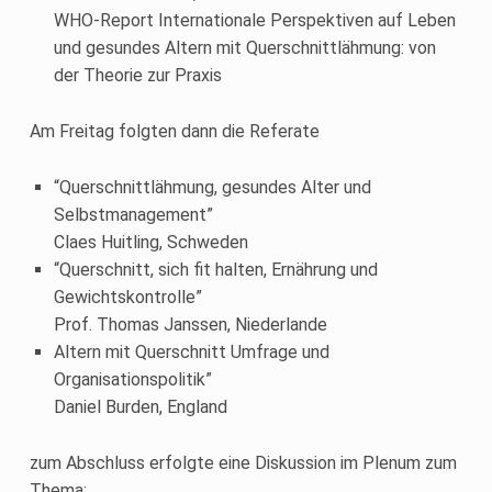
WHO-Report Internationale Perspektiven auf Leben
und gesundes Altern mit Querschnittlähmung: von
der Theorie zur Praxis
Am Freitag folgten dann die Referate
“Querschnittlähmung, gesundes Alter und
Selbstmanagement”
Claes Huitling, Schweden
“Querschnitt, sich fit halten, Ernährung und
Gewichtskontrolle”
Prof. Thomas Janssen, Niederlande
Altern mit Querschnitt Umfrage und
Organisationspolitik”
Daniel Burden, England
zum Abschluss erfolgte eine Diskussion im Plenum zum
Thema: