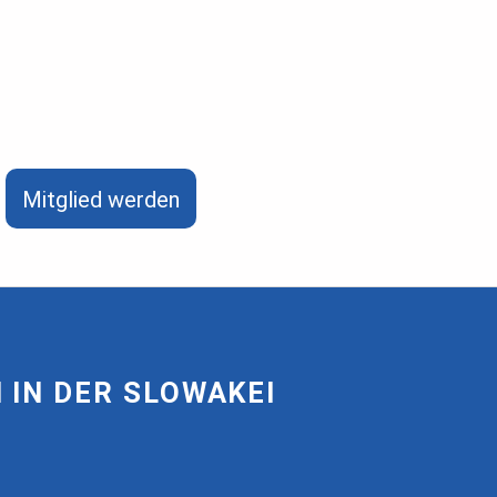
Mitglied werden
IN DER SLOWAKEI