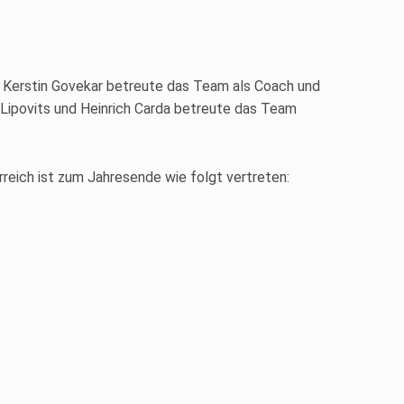
. Kerstin Govekar betreute das Team als Coach und
Lipovits und Heinrich Carda betreute das Team
reich ist zum Jahresende wie folgt vertreten: