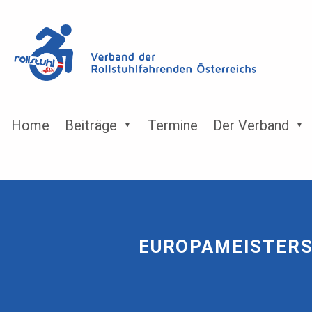
Home
Beiträge
Termine
Der Verband
EUROPAMEISTERS