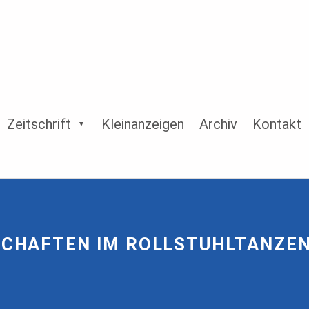
Zeitschrift
Kleinanzeigen
Archiv
Kontakt
CHAFTEN IM ROLLSTUHLTANZEN 