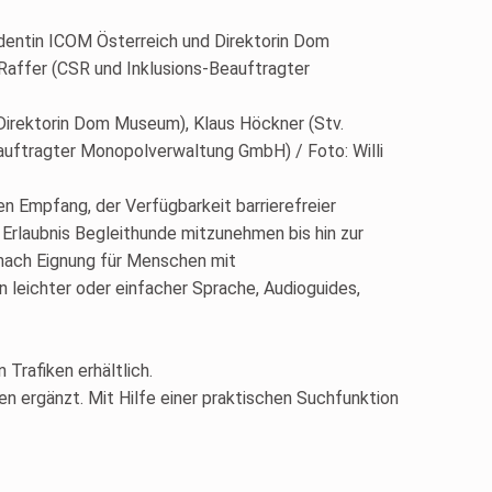
Direktorin Dom Museum), Klaus Höckner (Stv.
auftragter Monopolverwaltung GmbH) / Foto: Willi
en Empfang, der Verfügbarkeit barrierefreier
e Erlaubnis Begleithunde mitzunehmen bis hin zur
nach Eignung für Menschen mit
 leichter oder einfacher Sprache, Audioguides,
Trafiken erhältlich.
n ergänzt. Mit Hilfe einer praktischen Suchfunktion