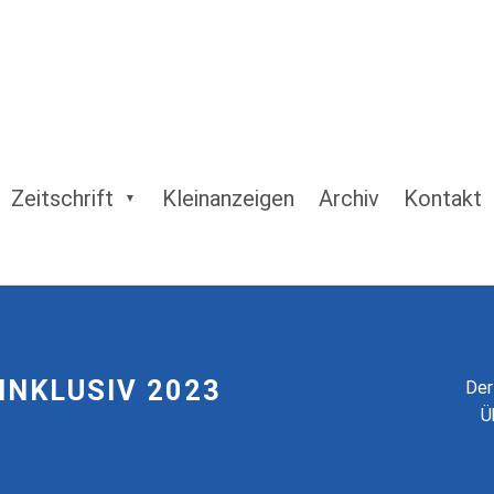
Zeitschrift
Kleinanzeigen
Archiv
Kontakt
INKLUSIV 2023
Der
Ü