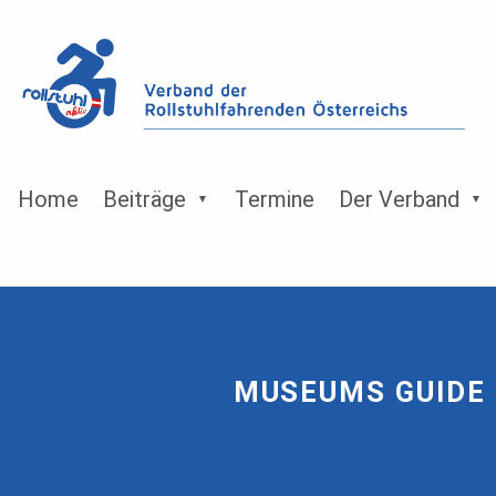
Home
Beiträge
Termine
Der Verband
MUSEUMS GUIDE 