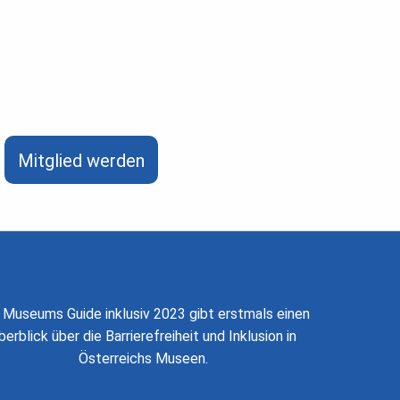
Mitglied werden
 Museums Guide inklusiv 2023 gibt erstmals einen
berblick über die Barrierefreiheit und Inklusion in
Österreichs Museen.