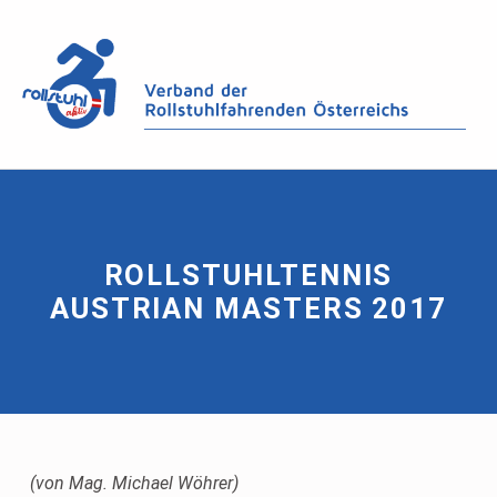
ROLLSTUHLTENNIS
AUSTRIAN MASTERS 2017
(von Mag. Michael Wöhrer)