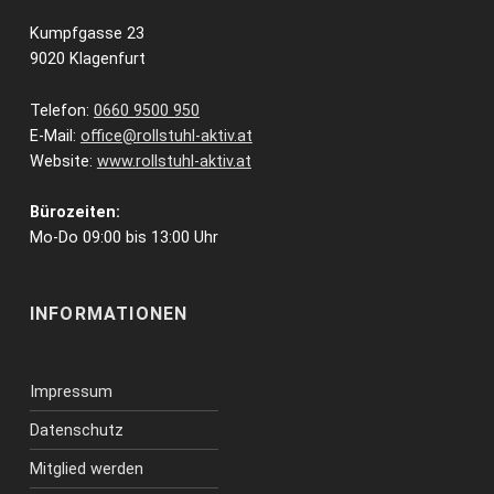
Kumpfgasse 23
9020 Klagenfurt
Telefon:
0660 9500 950
E-Mail:
office@rollstuhl-aktiv.at
Website:
www.rollstuhl-aktiv.at
Bürozeiten:
Mo-Do 09:00 bis 13:00 Uhr
INFORMATIONEN
Impressum
Datenschutz
Mitglied werden