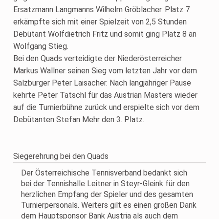
Ersatzmann Langmanns Wilhelm Gröblacher. Platz 7
erkämpfte sich mit einer Spielzeit von 2,5 Stunden
Debütant Wolfdietrich Fritz und somit ging Platz 8 an
Wolfgang Stieg.
Bei den Quads verteidigte der Niederösterreicher
Markus Wallner seinen Sieg vom letzten Jahr vor dem
Salzburger Peter Laisacher. Nach langjähriger Pause
kehrte Peter Tatschl für das Austrian Masters wieder
auf die Turnierbühne zurück und erspielte sich vor dem
Debütanten Stefan Mehr den 3. Platz.
Siegerehrung bei den Quads
Der Österreichische Tennisverband bedankt sich
bei der Tennishalle Leitner in Steyr-Gleink für den
herzlichen Empfang der Spieler und des gesamten
Turnierpersonals. Weiters gilt es einen großen Dank
dem Hauptsponsor Bank Austria als auch dem