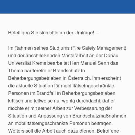
Beteiligen Sie sich bitte an der Umfrage! –
Im Rahmen seines Studiums (Fire Safety Management)
und der abschließenden Masterarbeit an der Donau
Universität Krems bearbeitet Herr Manuel Senn das
Thema barrierefreier Brandschutz in
Beherbergungsbetrieben in Österreich. Ihm erscheint
die aktuelle Situation für mobilitätseingeschränkte
Personen im Brandfall in Beherbergungsbetrieben
kritisch und teilweise nur wenig durchdacht, daher
möchte er mit seiner Arbeit zur Verbesserung der
Situation und Anpassung von Brandschutzmaßnahmen
an mobilitätseingeschränkte Personen beitragen.
Weiters soll die Arbeit auch dazu dienen, Betroffene