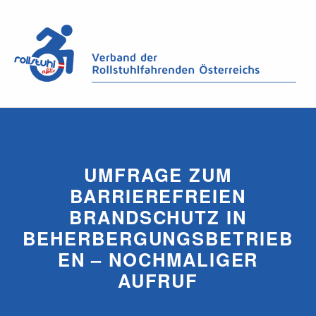
UMFRAGE ZUM
BARRIEREFREIEN
BRANDSCHUTZ IN
BEHERBERGUNGSBETRIEB
EN – NOCHMALIGER
AUFRUF