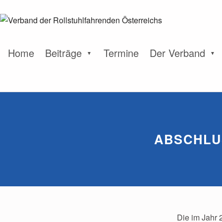
Home
Beiträge
Termine
Der Verband
ABSCHLU
Die im Jahr 