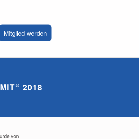
Mitglied werden
IT“ 2018
wurde von