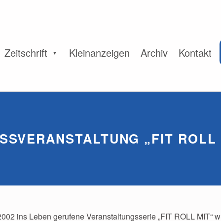
Zeitschrift
Kleinanzeigen
Archiv
Kontakt
SSVERANSTALTUNG „FIT ROLL M
2002 ins Leben gerufene Veranstaltungsserie „FIT ROLL MIT“ 