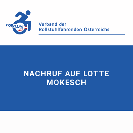
NACHRUF AUF LOTTE
MOKESCH