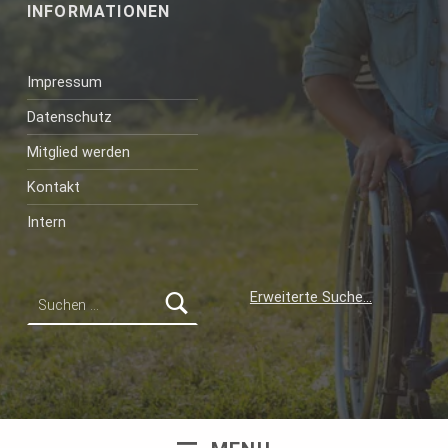
INFORMATIONEN
Impressum
Datenschutz
Mitglied werden
Kontakt
Intern
Suchen nach:
Erweiterte Suche…