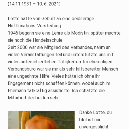
(14.11.1931 – 10. 6. 2021)
Lotte hatte von Geburt an eine beidseitige
Hüftluxations-Versteifung.
1946 begann sie eine Lehre als Modistin, später machte
sie noch die Handelsschule.
Seit 2000 war sie Mitglied des Verbandes, nahm an
vielen Veranstaltungen teil und unterstützte uns mit
vielen unterschiedlichen Tätigkeiten. Im ehemaligen
Verbandsbüro war sie mir als sehr hilfsbereiter Mensch
eine ungeahnte Hilfe. Vieles hätte ich ohne ihr
Engagement nicht schaffen können, wobei auch ihr
Ehemann tatkräftig assistierte. Ich schätzte die
Mitarbeit der beiden sehr.
Danke Lotte, du
bleibst mir
unvergesslich!