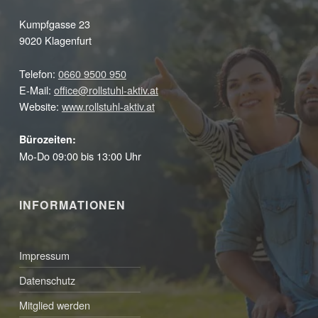
Kumpfgasse 23
9020 Klagenfurt
Telefon:
0660 9500 950
E-Mail:
office@rollstuhl-aktiv.at
Website:
www.rollstuhl-aktiv.at
Bürozeiten:
Mo-Do 09:00 bis 13:00 Uhr
INFORMATIONEN
Impressum
Datenschutz
Mitglied werden