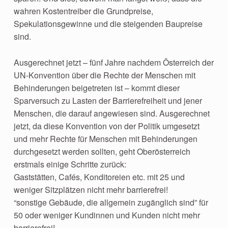
wahren Kostentreiber die Grundpreise,
Spekulationsgewinne und die steigenden Baupreise
sind.
Ausgerechnet jetzt – fünf Jahre nachdem Österreich der
UN-Konvention über die Rechte der Menschen mit
Behinderungen beigetreten ist – kommt dieser
Sparversuch zu Lasten der Barrierefreiheit und jener
Menschen, die darauf angewiesen sind. Ausgerechnet
jetzt, da diese Konvention von der Politik umgesetzt
und mehr Rechte für Menschen mit Behinderungen
durchgesetzt werden sollten, geht Oberösterreich
erstmals einige Schritte zurück:
Gaststätten, Cafés, Konditoreien etc. mit 25 und
weniger Sitzplätzen nicht mehr barrierefrei!
“sonstige Gebäude, die allgemein zugänglich sind” für
50 oder weniger Kundinnen und Kunden nicht mehr
barrierefrei!