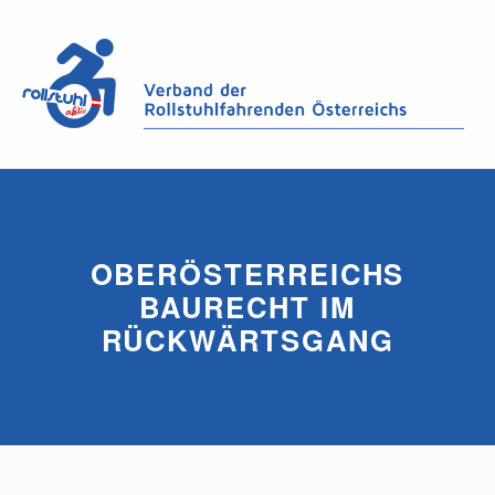
OBERÖSTERREICHS
BAURECHT IM
RÜCKWÄRTSGANG