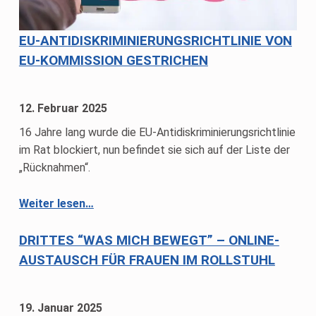
EU-ANTIDISKRIMINIERUNGSRICHTLINIE VON
EU-KOMMISSION GESTRICHEN
12. Februar 2025
16 Jahre lang wurde die EU-Antidiskriminierungsrichtlinie
im Rat blockiert, nun befindet sie sich auf der Liste der
„Rücknahmen“.
“EU-Antidiskriminierungsrichtlinie von EU-Kommission gestrichen”
Weiter lesen
…
DRITTES “WAS MICH BEWEGT” – ONLINE-
AUSTAUSCH FÜR FRAUEN IM ROLLSTUHL
19. Januar 2025