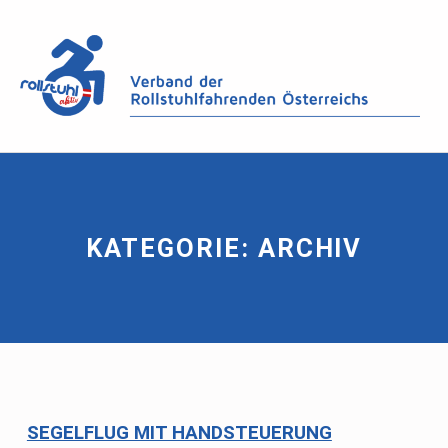
KATEGORIE:
ARCHIV
SEGELFLUG MIT HANDSTEUERUNG