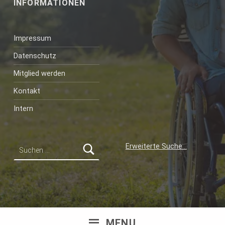
INFORMATIONEN
Impressum
Datenschutz
Mitglied werden
Kontakt
Intern
Suchen nach:
Erweiterte Suche…
MENU