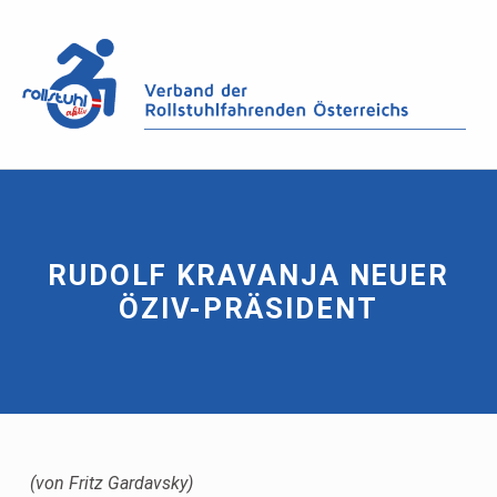
RUDOLF KRAVANJA NEUER
ÖZIV-PRÄSIDENT
(von Fritz Gardavsky)