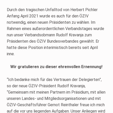
Durch den tragischen Unfalltod von Herbert Pichler
Anfang April 2021 wurde es auch für den ÖZIV
notwendig, einen neuen Präsidenten zu wählen. Im
Rahmen eines außerordentlichen Verbandstages wurde
nun unser Verbandsobmann Rudolf Kravanja zum
Präsidenten des ÖZIV Bundesverbandes gewählt. Er
hatte diese Position interimistisch bereits seit April
inne.
Wir gratulieren zu dieser ehrenvollen Ernennung!
“Ich bedanke mich für das Vertrauen der Delegierten”,
so der neue ÖZIV-Präsident Rudolf Kravanja,
“Gemeinsam mit meinen Partnern im Präsidium, mit allen
unseren Landes- und Mitgliedsorganisationen und mit
ÖZIV-Geschäftsführer Gernot Reinthaler freue ich mich
auf die vor uns liegenden Aufgaben. Unser Anliegen wird