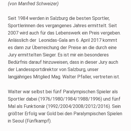
(von Manfred Schweizer)
Seit 1984 werden in Salzburg die besten Sportler,
Sportlerinnen des vergangenes Jahres ermittelt. Seit
2007 wird auch für das Lebenswerk ein Preis vergeben.
Anlässlich der Leonidas-Gala am 6. April 2017 kommt
es dann zur Überreichung der Preise an die durch eine
Jury ermittelten Sieger. Es ist mir ein besonderes
Bedürfnis darauf hinzuweisen, dass in dieser Jury auch
der Landessportdirektor von Salzburg, unser
langjähriges Mitglied Mag. Walter Pfaller, vertreten ist.
Walter war selbst bei fünf Paralympischen Spieler als
Sportler dabei (1976/1980/1984/1988/1996) und fünf
Mal als Funktionär (1992/2004/2008/2012/2016). Sein
größter Erfolg war Gold bei den Paralympischen Spielen
in Seoul (Fünfkampf).