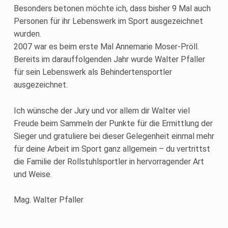
Besonders betonen möchte ich, dass bisher 9 Mal auch
Personen für ihr Lebenswerk im Sport ausgezeichnet
wurden.
2007 war es beim erste Mal Annemarie Moser-Pröll.
Bereits im darauffolgenden Jahr wurde Walter Pfaller
für sein Lebenswerk als Behindertensportler
ausgezeichnet.
Ich wünsche der Jury und vor allem dir Walter viel
Freude beim Sammeln der Punkte für die Ermittlung der
Sieger und gratuliere bei dieser Gelegenheit einmal mehr
für deine Arbeit im Sport ganz allgemein – du vertrittst
die Familie der Rollstuhlsportler in hervorragender Art
und Weise.
Mag. Walter Pfaller
Skip back to main navigation