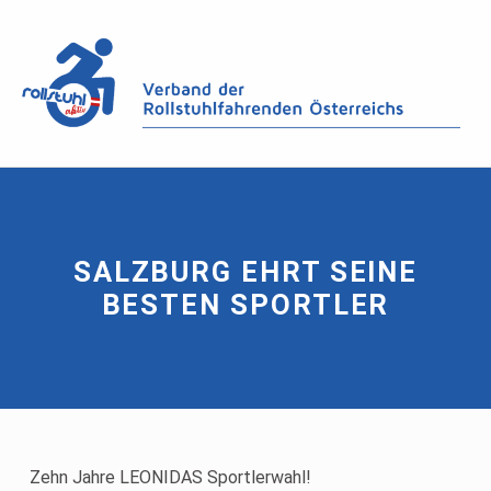
SALZBURG EHRT SEINE
BESTEN SPORTLER
Zehn Jahre LEONIDAS Sportlerwahl!