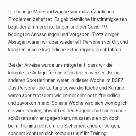
Die heurige Mai-Sportwoche war mit anfänglichen
Problemen behaftet. Es gab ziemliche Unstimmigkeiten
bzgl. der Zimmereinteilungen und der Covid-19
bedingten Anpassungen und Vorgaben. Trotz einiger
Absagen waren wir aber wieder elf Personen vor Ort und
konnten unsere körperliche Ertüchtigung durchführen.
Bei der Anreise wurde uns mitgeteilt, dass wir die
komplette Anlage für uns allein haben werden. Keine
anderen SportlerInnen waren in dieser Woche im BSFZ.
Das Personal, die Leitung sowie die Küche und Kantine
waren aber trotzdem wie immer sehr nett, freundlich
und zuvorkommend. So eine Woche wird sich womöglich
nie wiederholen, obwohl es den Bogenschützinnen und -
schützen sehr entgegen kam, mussten sie sich doch
beim Training nicht um die Sicherheit anderer sorgen,
sondern konnten sich komplett auf ihr Training