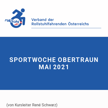
SPORTWOCHE OBERTRAUN
MAI 2021
(von Kursleiter René Schwarz)