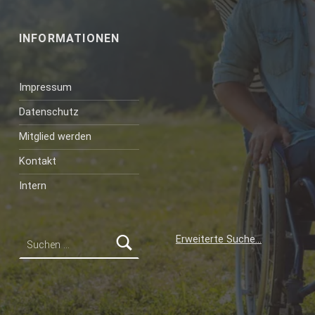
INFORMATIONEN
Impressum
Datenschutz
Mitglied werden
Kontakt
Intern
Suchen nach:
Erweiterte Suche…