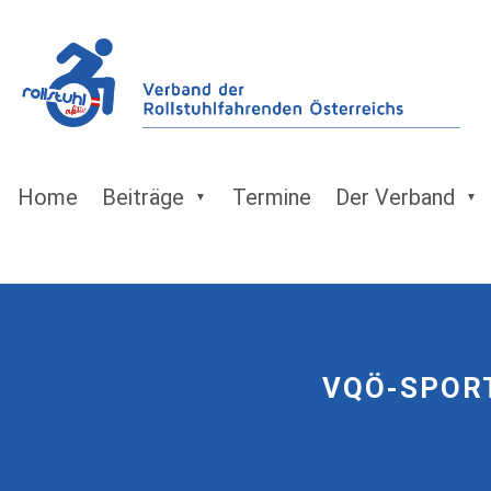
Home
Beiträge
Termine
Der Verband
VQÖ-SPOR