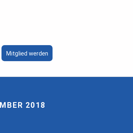
Mitglied werden
MBER 2018