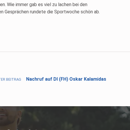
n. Wie immer gab es viel zu lachen bei den
en Gesprächen rundete die Sportwoche schön ab.
Nachruf auf DI (FH) Oskar Kalamidas
ER BEITRAG