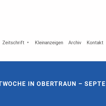
Zeitschrift
Kleinanzeigen
Archiv
Kontakt
TWOCHE IN OBERTRAUN – SEPTE