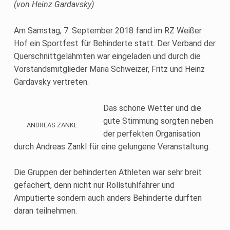
(von Heinz Gardavsky)
Am Samstag, 7. September 2018 fand im RZ Weißer
Hof ein Sportfest für Behinderte statt. Der Verband der
Querschnittgelähmten war eingeladen und durch die
Vorstandsmitglieder Maria Schweizer, Fritz und Heinz
Gardavsky vertreten.
Das schöne Wetter und die
gute Stimmung sorgten neben
ANDREAS ZANKL
der perfekten Organisation
durch Andreas Zankl für eine gelungene Veranstaltung.
Die Gruppen der behinderten Athleten war sehr breit
gefächert, denn nicht nur Rollstuhlfahrer und
Amputierte sondern auch anders Behinderte durften
daran teilnehmen.