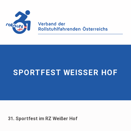
SPORTFEST WEISSER HOF
31. Sportfest im RZ Weißer Hof