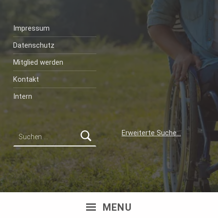
Impressum
Datenschutz
Mitglied werden
Kontakt
Intern
Suchen nach:
Erweiterte Suche…
MENU