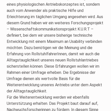
eines physiologischen Antriebskonzeptes ist, sondern
auch vom Anwender als praktische Hilfe und
Erleichterung im täglichen Umgang angesehen wird. Aus
diesem Grund haben wir ein weiteres Forschungsprojekt
– Wissenschaftskommunikationsprojekt K.U.R.T –
definiert, bei dem wir unsere bisherige technische
Entwicklung mit einem Maximum an Usability verbinden
möchten. Dazu benötigen wir die Meinung und die
Erfahrung von RollstuhlfahrerInnen, damit wir auch die
Alltagstauglichkeit unseres neuen Rollstuhlantriebes
sicherstellen können. Diese Erfahrungen wollen wir im
Rahmen einer Umfrage erheben. Die Ergebnisse der
Umfrage dienen als wertvolle Basis für die
Weiterentwicklung unseres Antriebs unter dem Aspekt
der Alltagstauglichkeit.
Für die Weiterentwicklung werden wir ebenfalls
Unterstützung erhalten. Das Projekt baut darauf auf,
Nachwuchsforscherinnen zu fördern. In diesem Sinne