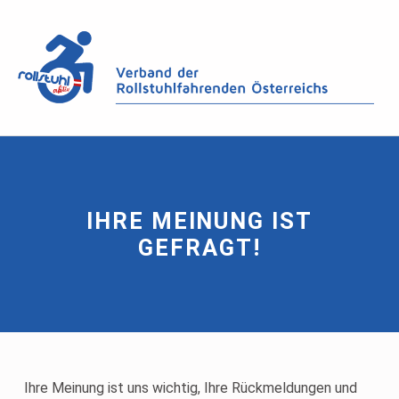
IHRE MEINUNG IST
GEFRAGT!
Ihre Meinung ist uns wichtig, Ihre Rückmeldungen und