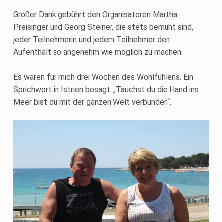
Großer Dank gebührt den Organisatoren Martha
Preisinger und Georg Steiner, die stets bemüht sind,
jeder Teilnehmerin und jedem Teilnehmer den
Aufenthalt so angenehm wie möglich zu machen.
Es waren für mich drei Wochen des Wohlfühlens. Ein
Sprichwort in Istrien besagt: „Tauchst du die Hand ins
Meer bist du mit der ganzen Welt verbunden“.