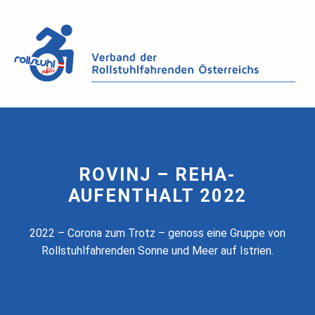
ROVINJ – REHA-
AUFENTHALT 2022
2022 – Corona zum Trotz – genoss eine Gruppe von
Rollstuhlfahrenden Sonne und Meer auf Istrien.