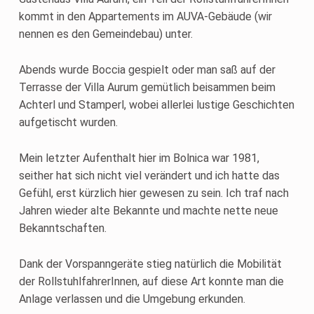
kommt in den Appartements im AUVA-Gebäude (wir
nennen es den Gemeindebau) unter.
Abends wurde Boccia gespielt oder man saß auf der
Terrasse der Villa Aurum gemütlich beisammen beim
Achterl und Stamperl, wobei allerlei lustige Geschichten
aufgetischt wurden.
Mein letzter Aufenthalt hier im Bolnica war 1981,
seither hat sich nicht viel verändert und ich hatte das
Gefühl, erst kürzlich hier gewesen zu sein. Ich traf nach
Jahren wieder alte Bekannte und machte nette neue
Bekanntschaften.
Dank der Vorspanngeräte stieg natürlich die Mobilität
der RollstuhlfahrerInnen, auf diese Art konnte man die
Anlage verlassen und die Umgebung erkunden.