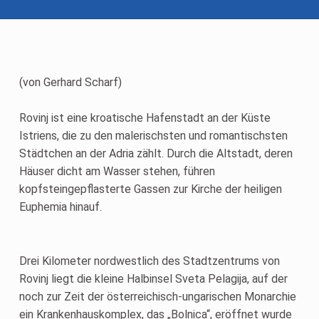
(von Gerhard Scharf)
Rovinj ist eine kroatische Hafenstadt an der Küste
Istriens, die zu den malerischsten und romantischsten
Städtchen an der Adria zählt. Durch die Altstadt, deren
Häuser dicht am Wasser stehen, führen
kopfsteingepflasterte Gassen zur Kirche der heiligen
Euphemia hinauf.
Drei Kilometer nordwestlich des Stadtzentrums von
Rovinj liegt die kleine Halbinsel Sveta Pelagija, auf der
noch zur Zeit der österreichisch-ungarischen Monarchie
ein Krankenhauskomplex, das „Bolnica“, eröffnet wurde