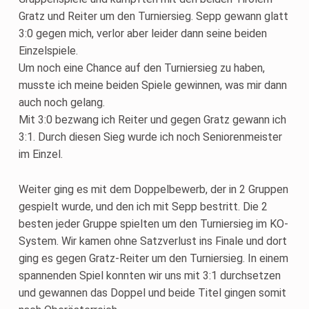
Gratz und Reiter um den Turniersieg. Sepp gewann glatt
3:0 gegen mich, verlor aber leider dann seine beiden
Einzelspiele.
Um noch eine Chance auf den Turniersieg zu haben,
musste ich meine beiden Spiele gewinnen, was mir dann
auch noch gelang.
Mit 3:0 bezwang ich Reiter und gegen Gratz gewann ich
3:1. Durch diesen Sieg wurde ich noch Seniorenmeister
im Einzel.
Weiter ging es mit dem Doppelbewerb, der in 2 Gruppen
gespielt wurde, und den ich mit Sepp bestritt. Die 2
besten jeder Gruppe spielten um den Turniersieg im KO-
System. Wir kamen ohne Satzverlust ins Finale und dort
ging es gegen Gratz-Reiter um den Turniersieg. In einem
spannenden Spiel konnten wir uns mit 3:1 durchsetzen
und gewannen das Doppel und beide Titel gingen somit