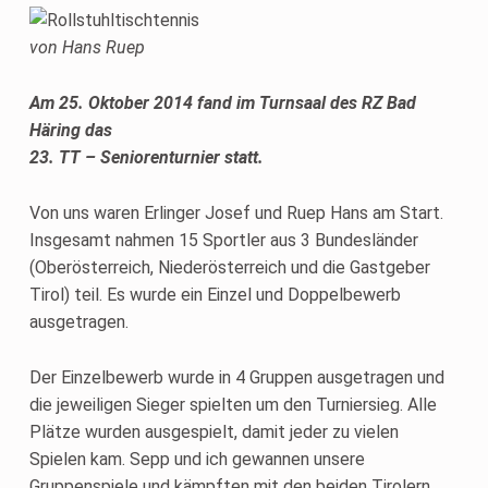
von Hans Ruep
Am 25. Oktober 2014 fand im Turnsaal des RZ Bad
Häring das
23. TT – Seniorenturnier statt.
Von uns waren Erlinger Josef und Ruep Hans am Start.
Insgesamt nahmen 15 Sportler aus 3 Bundesländer
(Oberösterreich, Niederösterreich und die Gastgeber
Tirol) teil. Es wurde ein Einzel und Doppelbewerb
ausgetragen.
Der Einzelbewerb wurde in 4 Gruppen ausgetragen und
die jeweiligen Sieger spielten um den Turniersieg. Alle
Plätze wurden ausgespielt, damit jeder zu vielen
Spielen kam. Sepp und ich gewannen unsere
Gruppenspiele und kämpften mit den beiden Tirolern