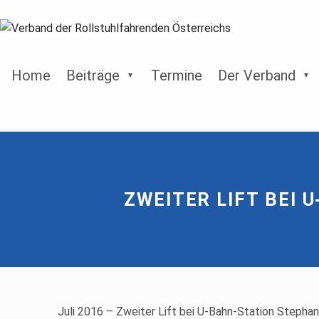
Home
Beiträge
Termine
Der Verband
ZWEITER LIFT BEI
Juli 2016 – Zweiter Lift bei U-Bahn-Station Stepha