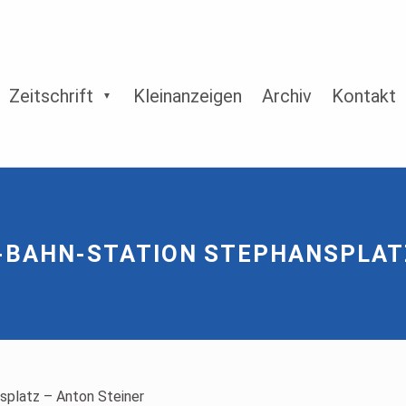
Zeitschrift
Kleinanzeigen
Archiv
Kontakt
 U-BAHN-STATION STEPHANSPLAT
nsplatz – Anton Steiner