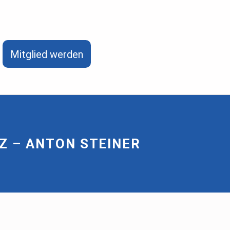
Mitglied werden
Z – ANTON STEINER