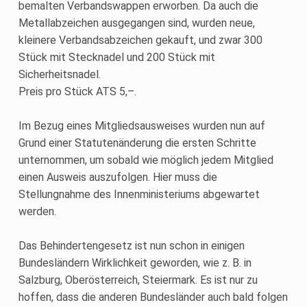
bemalten Verbandswappen erworben. Da auch die
Metallabzeichen ausgegangen sind, wurden neue,
kleinere Verbandsabzeichen gekauft, und zwar 300
Stück mit Stecknadel und 200 Stück mit
Sicherheitsnadel.
Preis pro Stück ATS 5,–.
Im Bezug eines Mitgliedsausweises wurden nun auf
Grund einer Statutenänderung die ersten Schritte
unternommen, um sobald wie möglich jedem Mitglied
einen Ausweis auszufolgen. Hier muss die
Stellungnahme des Innenministeriums abgewartet
werden.
Das Behindertengesetz ist nun schon in einigen
Bundesländern Wirklichkeit geworden, wie z. B. in
Salzburg, Oberösterreich, Steiermark. Es ist nur zu
hoffen, dass die anderen Bundesländer auch bald folgen