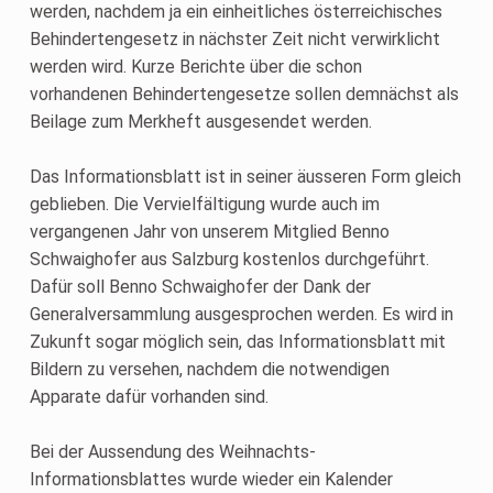
werden, nachdem ja ein einheitliches österreichisches
Behindertengesetz in nächster Zeit nicht verwirklicht
werden wird. Kurze Berichte über die schon
vorhandenen Behindertengesetze sollen demnächst als
Beilage zum Merkheft ausgesendet werden.
Das Informationsblatt ist in seiner äusseren Form gleich
geblieben. Die Vervielfältigung wurde auch im
vergangenen Jahr von unserem Mitglied Benno
Schwaighofer aus Salzburg kostenlos durchgeführt.
Dafür soll Benno Schwaighofer der Dank der
Generalversammlung ausgesprochen werden. Es wird in
Zukunft sogar möglich sein, das Informationsblatt mit
Bildern zu versehen, nachdem die notwendigen
Apparate dafür vorhanden sind.
Bei der Aussendung des Weihnachts-
Informationsblattes wurde wieder ein Kalender