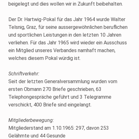
beigelegt und dies wollen wir in Zukunft beibehalten.
Der Dr. Hartwig-Pokal für das Jahr 1964 wurde Walter
Telsnig, Graz, für seine aussergewöhnlichen beruflichen
und sportlichen Leistungen in den letzten 10 Jahren
verliehen. Für das Jahr 1965 wird wieder ein Ausschuss
ein Mitglied unseres Verbandes namhaft machen,
welches diesem Pokal würdig ist.
Schriftverkehr:
Seit der letzten Generalversammlung wurden vom
ersten Obmann 270 Briefe geschrieben, 63
Telephongespräche geführt und 3 Telegramme
verschickt, 400 Briefe sind eingelangt.
Mitgliederbewegung:
Mitgliederstand am 1.10.1965: 297, davon 253
Gelähmte und 44 Gesunde