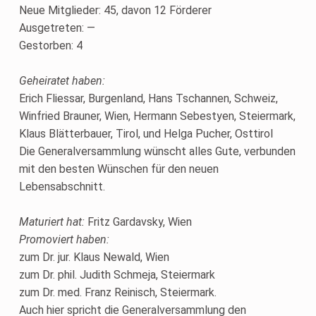
Neue Mitglieder: 45, davon 12 Förderer
Ausgetreten: —
Gestorben: 4
Geheiratet haben:
Erich Fliessar, Burgenland, Hans Tschannen, Schweiz,
Winfried Brauner, Wien, Hermann Sebestyen, Steiermark,
Klaus Blätterbauer, Tirol, und Helga Pucher, Osttirol
Die Generalversammlung wünscht alles Gute, verbunden
mit den besten Wünschen für den neuen
Lebensabschnitt.
Maturiert hat:
Fritz Gardavsky, Wien
Promoviert haben:
zum Dr. jur. Klaus Newald, Wien
zum Dr. phil. Judith Schmeja, Steiermark
zum Dr. med. Franz Reinisch, Steiermark.
Auch hier spricht die Generalversammlung den