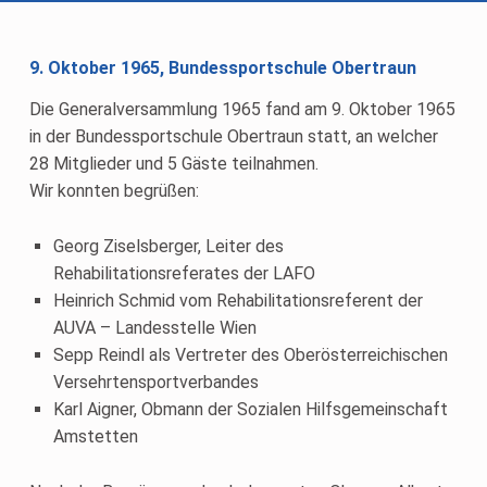
9. Oktober 1965, Bundessportschule Obertraun
Die Generalversammlung 1965 fand am 9. Oktober 1965
in der Bundessportschule Obertraun statt, an welcher
28 Mitglieder und 5 Gäste teilnahmen.
Wir konnten begrüßen:
Georg Ziselsberger, Leiter des
Rehabilitationsreferates der LAFO
Heinrich Schmid vom Rehabilitationsreferent der
AUVA – Landesstelle Wien
Sepp Reindl als Vertreter des Oberösterreichischen
Versehrtensportverbandes
Karl Aigner, Obmann der Sozialen Hilfsgemeinschaft
Amstetten