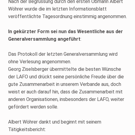
Nach der Begrüssung durch den ersten Obmann Albert
Wöhrer wurde die im letzten Informationsblatt
veröffentlichte Tagesordnung einstimmig angenommen.
In gekürzter Form sei nun das Wesentliche aus der
Generalversammlung angeführt
:
Das Protokoll der letzten Generalversammlung wird
ohne Verlesung angenommen.
Georg Ziselsberger übermittelte die besten Wünsche
der LAFO und drückt seine persönliche Freude über die
gute Zusammenarbeit in unserem Verbande aus, doch
weist er auch darauf hin, dass die Zusammenarbeit mit
anderen Organisationen, insbesonders der LAFO, weiter
gefördert werden solle.
Albert Wöhrer dankt und beginnt mit seinem
Tätigkeitsbericht: