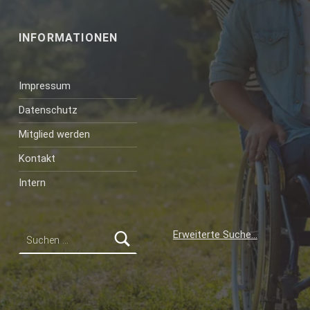
INFORMATIONEN
Impressum
Datenschutz
Mitglied werden
Kontakt
Intern
Suchen nach:
Erweiterte Suche…