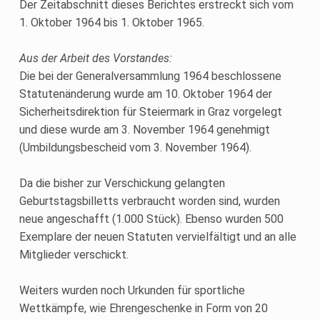
Der Zeitabschnitt dieses Berichtes erstreckt sich vom
1. Oktober 1964 bis 1. Oktober 1965.
Aus der Arbeit des Vorstandes:
Die bei der Generalversammlung 1964 beschlossene
Statutenänderung wurde am 10. Oktober 1964 der
Sicherheitsdirektion für Steiermark in Graz vorgelegt
und diese wurde am 3. November 1964 genehmigt
(Umbildungsbescheid vom 3. November 1964).
Da die bisher zur Verschickung gelangten
Geburtstagsbilletts verbraucht worden sind, wurden
neue angeschafft (1.000 Stück). Ebenso wurden 500
Exemplare der neuen Statuten vervielfältigt und an alle
Mitglieder verschickt.
Weiters wurden noch Urkunden für sportliche
Wettkämpfe, wie Ehrengeschenke in Form von 20