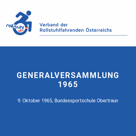
GENERALVERSAMMLUNG
1965
9. Oktober 1965, Bundessportschule Obertraun