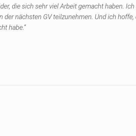
der, die sich sehr viel Arbeit gemacht haben. I
der nächsten GV teilzunehmen. Und ich hoffe, da
ht habe.”