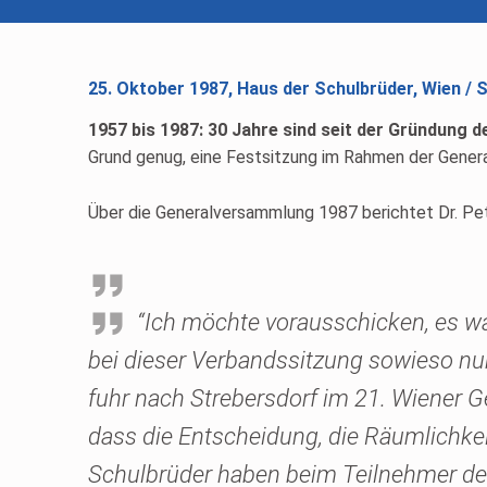
25. Oktober 1987, Haus der Schulbrüder, Wien / 
1957 bis 1987: 30 Jahre sind seit der Gründung 
Grund genug, eine Festsitzung im Rahmen der Gener
Über die Generalversammlung 1987 berichtet Dr. Pete
“Ich möchte vorausschicken, es war
bei dieser Verbandssitzung sowieso nu
fuhr nach Strebersdorf im 21. Wiener
dass die Entscheidung, die Räumlichke
Schulbrüder haben beim Teilnehmer de