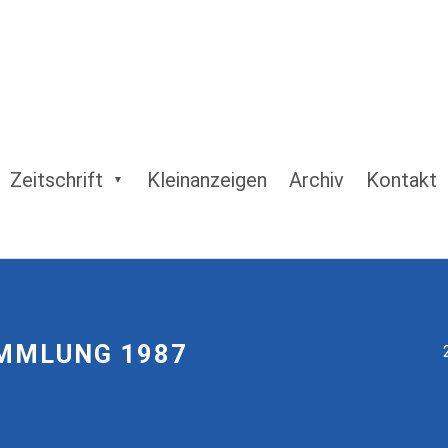
Zeitschrift
Kleinanzeigen
Archiv
Kontakt
MMLUNG 1987