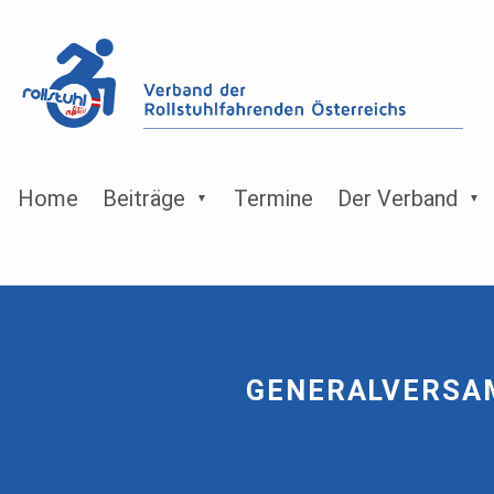
Home
Beiträge
Termine
Der Verband
GENERALVERSA