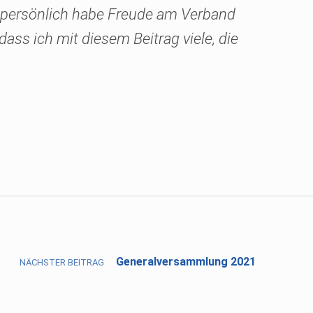
ch persönlich habe Freude am Verband
ss ich mit diesem Beitrag viele, die
Generalversammlung 2021
NÄCHSTER BEITRAG