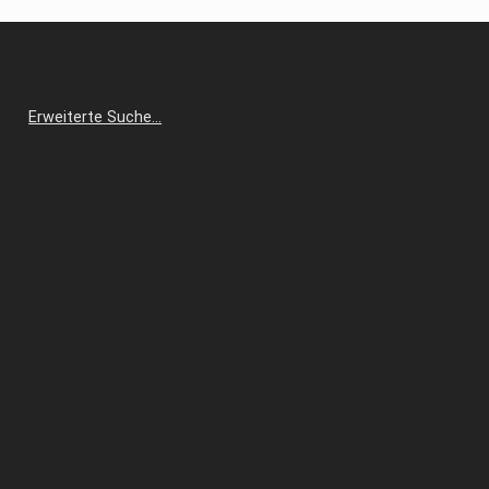
Erweiterte Suche…