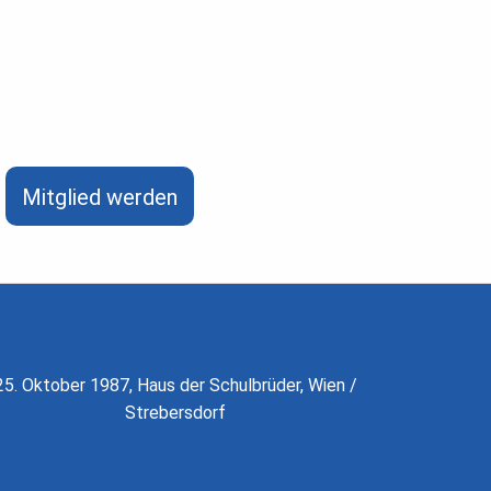
Mitglied werden
25. Oktober 1987, Haus der Schulbrüder, Wien /
Strebersdorf