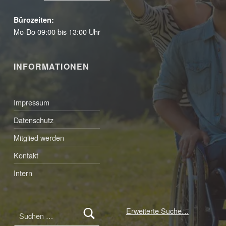
Bürozeiten:
Mo-Do 09:00 bis 13:00 Uhr
INFORMATIONEN
Impressum
Datenschutz
Mitglied werden
Kontakt
Intern
Suchen nach:
Erweiterte Suche…