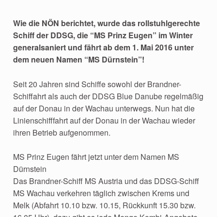
Wie die NÖN berichtet, wurde das rollstuhlgerechte
Schiff der DDSG, die “MS Prinz Eugen” im Winter
generalsaniert und fährt ab dem 1. Mai 2016 unter
dem neuen Namen “MS Dürnstein”!
Seit 20 Jahren sind Schiffe sowohl der Brandner-
Schiffahrt als auch der DDSG Blue Danube regelmäßig
auf der Donau in der Wachau unterwegs. Nun hat die
Linienschifffahrt auf der Donau in der Wachau wieder
ihren Betrieb aufgenommen.
MS Prinz Eugen fährt jetzt unter dem Namen MS
Dürnstein
Das Brandner-Schiff MS Austria und das DDSG-Schiff
MS Wachau verkehren täglich zwischen Krems und
Melk (Abfahrt 10.10 bzw. 10.15, Rückkunft 15.30 bzw.