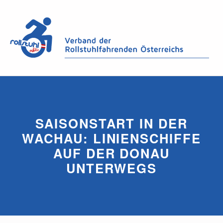
SAISONSTART IN DER
WACHAU: LINIENSCHIFFE
AUF DER DONAU
UNTERWEGS