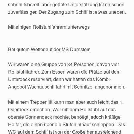
sehr hilfsbereit, aber geübte Unterstützung ist da schon
zuverlässiger. Der Zugang zum Schiff ist etwas uneben.
Mit einigen Rollstuhlfahrern unterwegs
Bei gutem Wetter auf der MS Dürnstein
Wir waren eine Gruppe von 34 Personen, davon vier
Rollstuhlfahrer. Zum Essen waren die Plätze auf dem
Unterdeck reserviert, denn wir hatten das Kombi-
Angebot Wachauschifffahrt mit Schnitzel angenommen.
Mit einem Treppenlift kann man aber auch leicht das 1.
Oberdeck erreichen. Wer mit dem Rollstuhl auf das
oberste Sonnendeck möchte, benötigt jedoch kräftige
Helfer, die einen über die Stufen hinauf schleppen. Das
WC auf dem Schiff ist von der Größe her ausreichend